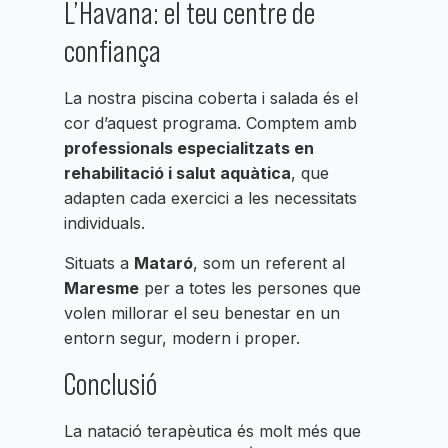
L’Havana: el teu centre de
confiança
La nostra piscina coberta i salada és el
cor d’aquest programa. Comptem amb
professionals especialitzats en
rehabilitació i salut aquàtica
, que
adapten cada exercici a les necessitats
individuals.
Situats a
Mataró
, som un referent al
Maresme
per a totes les persones que
volen millorar el seu benestar en un
entorn segur, modern i proper.
Conclusió
La natació terapèutica és molt més que