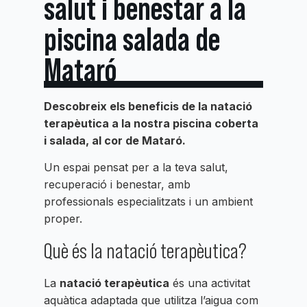
salut i benestar a la
piscina salada de
Mataró
Descobreix els beneficis de la natació
terapèutica a la nostra piscina coberta
i salada, al cor de Mataró.
Un espai pensat per a la teva salut,
recuperació i benestar, amb
professionals especialitzats i un ambient
proper.
Què és la natació terapèutica?
La
natació terapèutica
és una activitat
aquàtica adaptada que utilitza l’aigua com