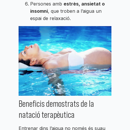
Persones amb
estrès, ansietat o
insomni
, que troben a l’aigua un
espai de relaxació.
Beneficis demostrats de la
natació terapèutica
Entrenar dins l’aigua no només és suau