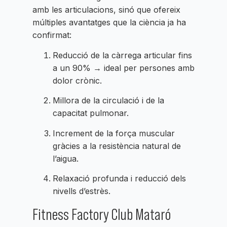
amb les articulacions, sinó que ofereix
múltiples avantatges que la ciència ja ha
confirmat:
Reducció de la càrrega articular fins
a un 90% → ideal per persones amb
dolor crònic.
Millora de la circulació i de la
capacitat pulmonar.
Increment de la força muscular
gràcies a la resistència natural de
l’aigua.
Relaxació profunda i reducció dels
nivells d’estrès.
Fitness Factory Club Mataró