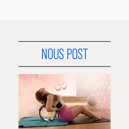
NOUS POST