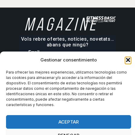
MAGAZINE
Vols rebre ofertes, notícies, novetats…
abans que ningú?
Gestionar consentimiento
Para ofrecer las mejores experiencias, utilizamos tecnologías como
las cookies para almacenar y/o acceder a la información del
dispositivo. El consentimiento de estas tecnologías nos permitirá
procesar datos como el comportamiento de navegación o las
identificaciones únicas en este sitio. No consentir o retirar el
consentimiento, puede afectar negativamente a ciertas
características y funciones.
ACEPTAR