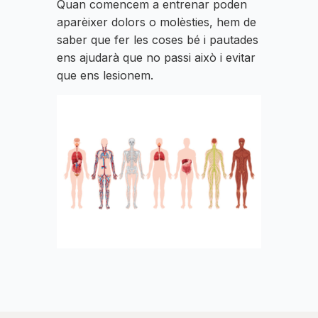
Quan comencem a entrenar poden
aparèixer dolors o molèsties, hem de
saber que fer les coses bé i pautades
ens ajudarà que no passi això i evitar
que ens lesionem.