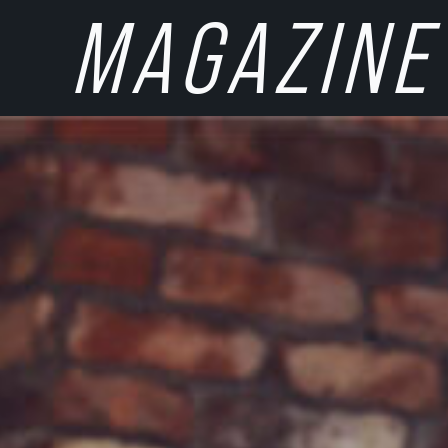
MAGAZINE