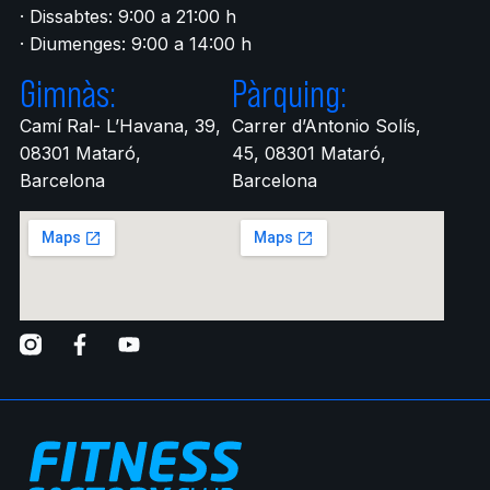
· Dissabtes: 9:00 a 21:00 h
· Diumenges: 9:00 a 14:00 h
Gimnàs:
Pàrquing:
Camí Ral- L’Havana, 39,
Carrer d’Antonio Solís,
08301 Mataró,
45, 08301 Mataró,
Barcelona
Barcelona