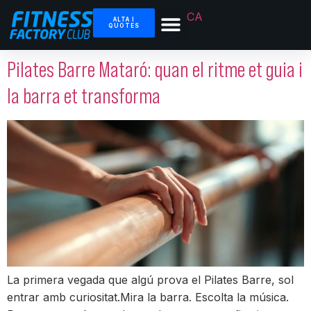
CA
ALTA I
QUOTES
Pilates Barre Mataró: quan el ritme et guia i
la barra et transforma
La primera vegada que algú prova el Pilates Barre, sol
entrar amb curiositat.Mira la barra. Escolta la música.