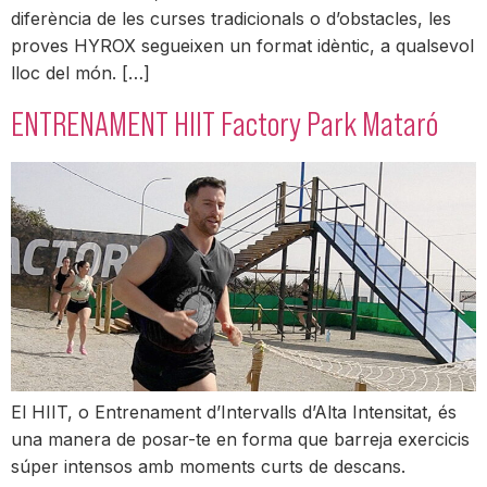
diferència de les curses tradicionals o d’obstacles, les
proves HYROX segueixen un format idèntic, a qualsevol
lloc del món. […]
ENTRENAMENT HIIT Factory Park Mataró
El HIIT, o Entrenament d’Intervalls d’Alta Intensitat, és
una manera de posar-te en forma que barreja exercicis
súper intensos amb moments curts de descans.