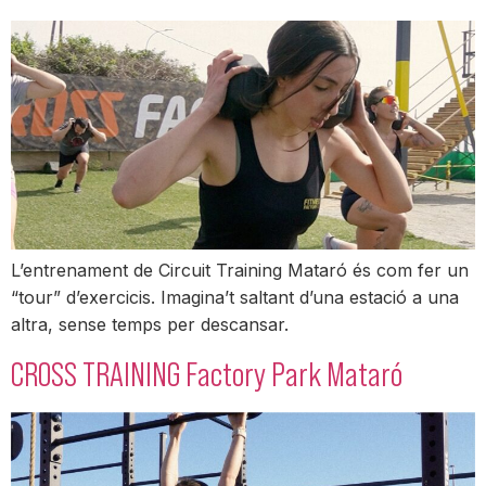
L’entrenament de Circuit Training Mataró és com fer un
“tour” d’exercicis. Imagina’t saltant d’una estació a una
altra, sense temps per descansar.
CROSS TRAINING Factory Park Mataró